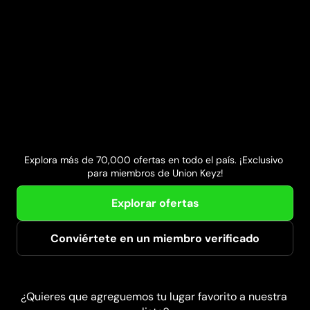
Firehouse Subs
Wings and Rings
Explora más de 70,000 ofertas en todo el país. ¡Exclusivo 
para miembros de Union Keyz!
Explorar ofertas
Conviértete en un miembro verificado
¿Quieres que agreguemos tu lugar favorito a nuestra 